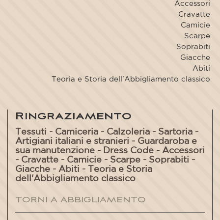
Accessori
Cravatte
Camicie
Scarpe
Soprabiti
Giacche
Abiti
Teoria e Storia dell'Abbigliamento classico
Ringraziamento
Tessuti - Camiceria - Calzoleria - Sartoria -
Artigiani italiani e stranieri - Guardaroba e
sua manutenzione - Dress Code - Accessori
- Cravatte - Camicie - Scarpe - Soprabiti -
Giacche - Abiti - Teoria e Storia
dell'Abbigliamento classico
TORNI A ABBIGLIAMENTO