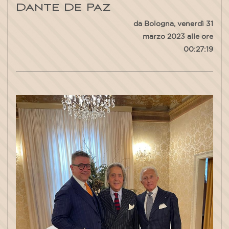
Dante De Paz
da Bologna, venerdì 31
marzo 2023 alle ore
00:27:19