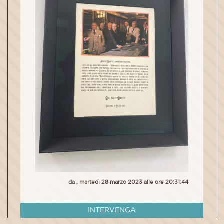
da , martedì 28 marzo 2023 alle ore 20:31:44
INTERVENGA