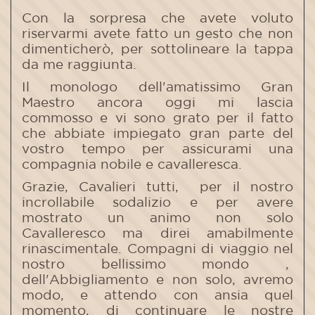
Con la sorpresa che avete voluto
riservarmi avete fatto un gesto che non
dimenticherò, per sottolineare la tappa
da me raggiunta.
Il monologo dell'amatissimo Gran
Maestro ancora oggi mi lascia
commosso e vi sono grato per il fatto
che abbiate impiegato gran parte del
vostro tempo per assicurami una
compagnia nobile e cavalleresca.
Grazie, Cavalieri tutti, per il nostro
incrollabile sodalizio e per avere
mostrato un animo non solo
Cavalleresco ma direi amabilmente
rinascimentale. Compagni di viaggio nel
nostro bellissimo mondo ,
dell'Abbigliamento e non solo, avremo
modo, e attendo con ansia quel
momento, di continuare le nostre