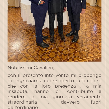
Nobilissimi Cavalieri,
con il presente intervento mi propongo
di ringraziare a cuore aperto tutti coloro
che con la loro presenza , a mia
insaputa, hanno ieri contribuito a
rendere la mia giornata veramente
straordinaria , davvero fuori
dall'ordinario.