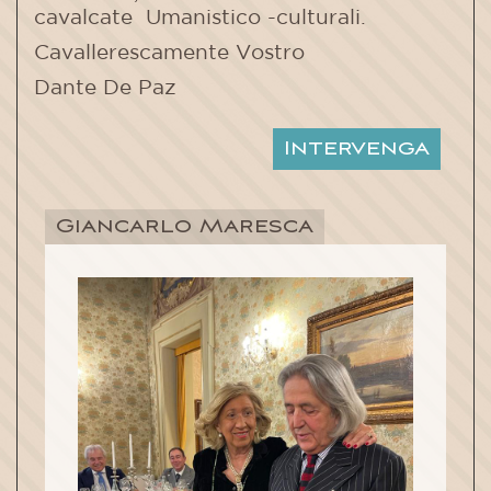
cavalcate Umanistico -culturali.
Cavallerescamente Vostro
Dante De Paz
Intervenga
Giancarlo Maresca