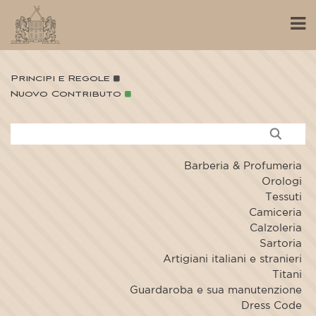
Principi e Regole
Nuovo Contributo
Barberia & Profumeria
Orologi
Tessuti
Camiceria
Calzoleria
Sartoria
Artigiani italiani e stranieri
Titani
Guardaroba e sua manutenzione
Dress Code