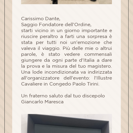
Carissimo Dante,
Saggio Fondatore dell'Ordine,
starti vicino in un giorno importante e
riuscire peraltro a farti una sorpresa è
stata per tutti noi un'emozione che
valeva il viaggio. Più delle mie o altrui
parole, è stato vedere commensali
giungere da ogni parte d'Italia a dare
la prova e la misura del tuo magistero.
Una lode incondizionata va indirizzata
all'organizzatore dell'evento: l'Illustre
Cavaliere in Congedo Paolo Tirini.
Un fraterno saluto dal tuo discepolo
Giancarlo Maresca